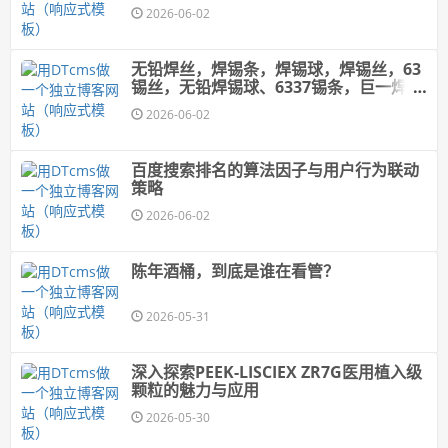
2026-06-02
无铅焊丝，焊锡条，焊锡球，焊锡丝，63
锡丝，无铅焊锡球、6337锡条，巨一焊锡
球
2026-06-02
百度搜索排名的算法因子与用户行为联动
策略
2026-06-02
陈年酒桶，到底是谁在看管？
2026-05-31
深入探索PEEK-LISCIEX ZR7G医用植入级
颗粒的魅力与应用
2026-05-30