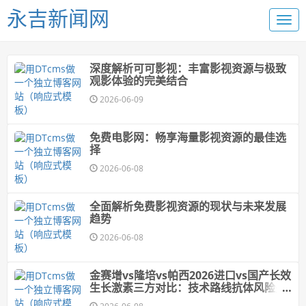
永吉新闻网
深度解析可可影视：丰富影视资源与极致
观影体验的完美结合
2026-06-09
免费电影网：畅享海量影视资源的最佳选
择
2026-06-08
全面解析免费影视资源的现状与未来发展
趋势
2026-06-08
金赛增vs隆培vs帕西2026进口vs国产长效
生长激素三方对比：技术路线抗体风险费
用谁更值得选