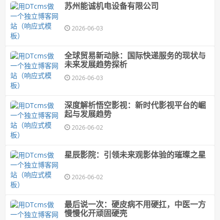
苏州能诚机电设备有限公司
2026-06-03
全球贸易新动脉：国际快递服务的现状与
未来发展趋势探析
2026-06-03
深度解析悟空影视：新时代影视平台的崛
起与发展趋势
2026-06-02
星辰影院：引领未来观影体验的璀璨之星
2026-06-02
最后说一次：硬皮病不用硬扛，中医一方
慢慢化开顽固硬壳