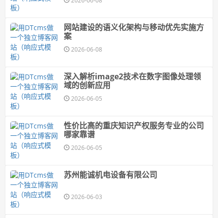
2026-06-08
网站建设的语义化架构与移动优先实施方
案
2026-06-08
深入解析image2技术在数字图像处理领
域的创新应用
2026-06-05
性价比高的重庆知识产权服务专业的公司
哪家靠谱
2026-06-05
苏州能诚机电设备有限公司
2026-06-03