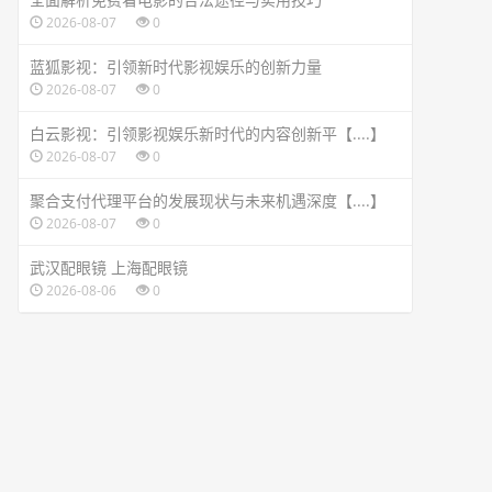
2026-08-07
0
蓝狐影视：引领新时代影视娱乐的创新力量
2026-08-07
0
白云影视：引领影视娱乐新时代的内容创新平【....】
2026-08-07
0
聚合支付代理平台的发展现状与未来机遇深度【....】
2026-08-07
0
武汉配眼镜 上海配眼镜
2026-08-06
0