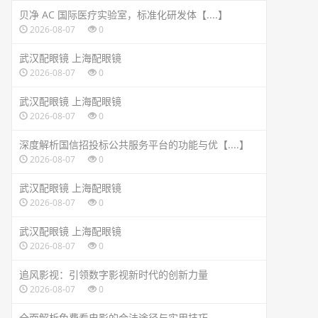
贝净 AC 国际医疗实验室，标准化研发体【....】
2026-08-07
0
武汉配眼镜 上海配眼镜
2026-08-07
0
武汉配眼镜 上海配眼镜
2026-08-07
0
深度解析国信招投标公共服务平台的功能与优【....】
2026-08-07
0
武汉配眼镜 上海配眼镜
2026-08-07
0
武汉配眼镜 上海配眼镜
2026-08-07
0
追风影视：引领数字影视新时代的创新力量
2026-08-07
0
全面解析免费看电影的合法途径与实用技巧