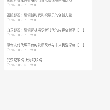
2026-08-07
0
蓝狐影视：引领新时代影视娱乐的创新力量
2026-08-07
0
白云影视：引领影视娱乐新时代的内容创新平【....】
2026-08-07
0
聚合支付代理平台的发展现状与未来机遇深度【....】
2026-08-07
0
武汉配眼镜 上海配眼镜
2026-08-06
0