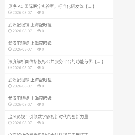
贝净 AC 国际医疗实验室，标准化研发体【....】
2026-08-07
0
武汉配眼镜 上海配眼镜
2026-08-07
0
武汉配眼镜 上海配眼镜
2026-08-07
0
深度解析国信招投标公共服务平台的功能与优【....】
2026-08-07
0
武汉配眼镜 上海配眼镜
2026-08-07
0
武汉配眼镜 上海配眼镜
2026-08-07
0
追风影视：引领数字影视新时代的创新力量
2026-08-07
0
全面解析免费看电影的合法途径与实用技巧