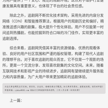
为用户提供了一个安心、规范的观剧环境。这点对于维护行业健
康发展具有重要意义，也体现了平台的社会责任感。
除此之外，追剧网不断优化技术架构，采用先进的内容分发
网络（CDN）和智能推荐算法，根据用户的观剧历史和偏好，精
准推送感兴趣的剧集，极大提升个性化体验。用户不仅能第一时
间追到热播剧，也能挖掘到符合口味的冷门佳作，实现更丰富的
追剧选择。
综合来看，追剧网凭借其丰富的资源储备、优质的观看体
验、良好的用户社区氛围和严谨的版权管理，构建了现代人追剧
的理想平台。对于喜欢追剧的观众而言，它不仅是一个观影的场
所，更是一个交流分享、发现喜欢剧集的文化空间。未来，随着
互联网技术和影视产业的持续进步，追剧网有望继续提升服务能
力和内容质量，为广大用户带来更加精彩的追剧体验。
上一篇：