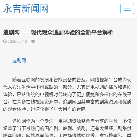
永吉新闻网
追剧网——现代观众追剧体验的全新平台解析
2026-05-13
追剧网
随着互联网的发展和智能设备的普及，网络视频平台成为现
代人娱乐生活中不可或缺的一部分。尤其是电视剧的播放和追剧
体验，已从传统的电视机时代转向了更加便捷和多样化的在线平
台。在众多在线视频资源中，追剧网因其丰富的剧集资源和优质
的观看体验，迅速获得了广大用户的青睐。
追剧网作为一个专注于电视剧资源整合与分享的平台，不仅
涵盖了当下最热门的国产剧、韩剧、美剧，还有大量经典剧集供
粉丝回味。网站界面简洁，用户操作体验优秀，支持按剧名、类