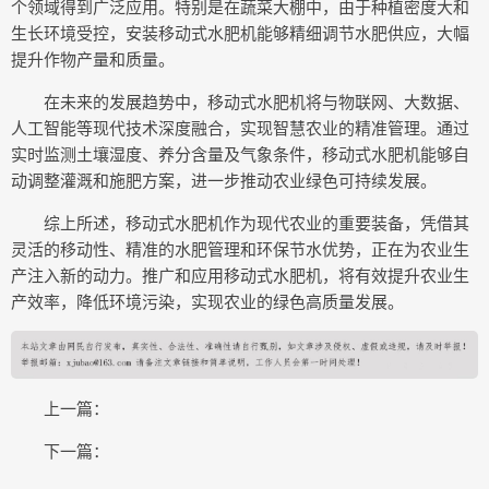
个领域得到广泛应用。特别是在蔬菜大棚中，由于种植密度大和
生长环境受控，安装移动式水肥机能够精细调节水肥供应，大幅
提升作物产量和质量。
在未来的发展趋势中，移动式水肥机将与物联网、大数据、
人工智能等现代技术深度融合，实现智慧农业的精准管理。通过
实时监测土壤湿度、养分含量及气象条件，移动式水肥机能够自
动调整灌溉和施肥方案，进一步推动农业绿色可持续发展。
综上所述，移动式水肥机作为现代农业的重要装备，凭借其
灵活的移动性、精准的水肥管理和环保节水优势，正在为农业生
产注入新的动力。推广和应用移动式水肥机，将有效提升农业生
产效率，降低环境污染，实现农业的绿色高质量发展。
上一篇：
下一篇：