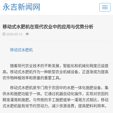
永吉新闻网
移动式水肥机在现代农业中的应用与优势分析
2026-05-12
移动式水肥机
随着现代农业技术的不断发展，智能化和机械化程度日益提
高。移动式水肥机作为一种新型农业机械设备，正逐渐成为提高
农作物种植效率和质量的重要工具。
移动式水肥机是专门用于农田中的水肥一体化施肥设备，集
供水和施肥功能于一体。它通过机器自动化操作，实现对农田的
精准灌溉和施肥。与传统的手工施肥或单一灌溉方式相比，移动
式水肥机能有效节约劳动力，减少资源浪费，提高肥料利用率。