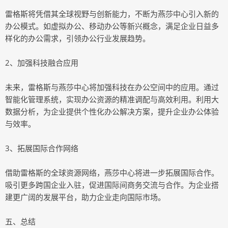
雷格斯将凭借其全球视野与创新能力，不断为燕莎中心引入新的
办公模式。如虚拟办公、移动办公等新兴概念，满足企业日益多
样化的办公需求，引领办公行业发展趋势。
2、加强科技融合应用
未来，雷格斯与燕莎中心将加强科技在办公空间中的应用。通过
智能化管理系统，实现办公资源的精准调配与高效利用。利用大
数据分析，为企业提供个性化办公解决方案，提升企业办公体验
与效率。
3、拓展国际合作网络
借助雷格斯的全球资源网络，燕莎中心将进一步拓展国际合作。
吸引更多跨国企业入驻，促进国际间商务交流与合作。为企业搭
建更广阔的发展平台，助力企业走向国际市场。
五、总结