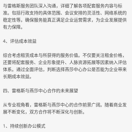
与雷格斯服务团队深入沟通，详细了解各项配套服务内容与标
准。包括行政支持的具体范围、会议安排的灵活性、网络系统的
稳定性等。确保服务能真正满足企业运营需求，为企业发展提供
有力保障。
4、评估成本效益
综合考虑租赁成本与所获得的服务价值。不仅要关注租金价格，
还要将配套服务、企业形象提升、人脉资源拓展等因素纳入评估
体系。通过全面评估，判断选择燕莎中心办公是否能为企业带来
长期成本效益。
四、雷格斯与燕莎中心合作的未来展望
从专业视角看，雷格斯与燕莎中心的合作前景广阔。随着商业发
展不断变化，双方合作将不断深化与创新。
1、持续创新办公模式