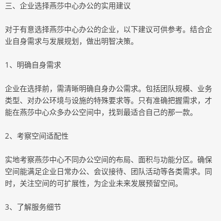
三、企业选择燕莎中心办公的实用建议
对于有意选择燕莎中心办公的企业，以下建议可供参考。结合企
业自身需求与发展规划，做出明智决策。
1、明确自身需求
企业在选择前，需清晰明确自身办公需求。包括团队规模、业务
类型、对办公环境与设施的特殊要求等。只有准确把握需求，才
能在燕莎中心众多办公空间中，找到最适合自己的那一款。
2、考察空间适配性
实地考察燕莎中心不同办公空间的布局、面积与功能分区。确保
空间能满足企业日常办公、会议接待、团队活动等各类需求。同
时，关注空间的可扩展性，为企业未来发展预留空间。
3、了解服务细节