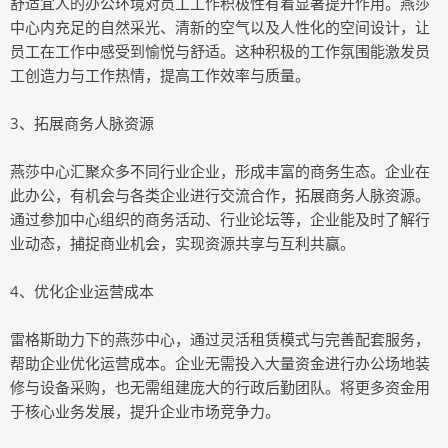
舒适宜人的办公环境对员工工作积极性有着显著提升作用。燕莎
中心内充足的自然采光、清新的空气以及人性化的空间设计，让
员工在工作中感受到愉悦与舒适。这种积极的工作氛围能激发员
工创造力与工作热情，提高工作效率与质量。
3、拓展商务人脉资源
燕莎中心汇聚众多不同行业企业，形成丰富的商务生态。企业在
此办公，有机会与各类企业进行交流合作，拓展商务人脉资源。
通过参加中心组织的商务活动、行业论坛等，企业能及时了解行
业动态，捕捉商业机会，实现资源共享与互利共赢。
4、优化企业运营成本
雷格斯助力下的燕莎中心，通过灵活租赁模式与完善配套服务，
帮助企业优化运营成本。企业无需投入大量资金进行办公场地装
修与设备采购，也无需组建庞大的行政后勤团队。将更多资金用
于核心业务发展，提升企业市场竞争力。