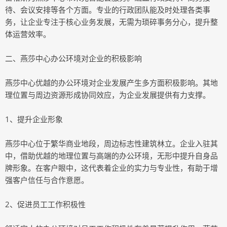
待、会议安排等各个方面。专业的行政团队能及时处理各类事
务，让企业专注于核心业务发展，无需为琐碎事务分心，提升整
体运营效率。
二、燕莎中心办公环境对企业的积极影响
燕莎中心优越的办公环境对企业发展产生多方面积极影响。其地
理位置与周边资源形成协同效应，为企业发展提供有力支撑。
1、提升企业形象
燕莎中心位于繁华商业地段，周边标志性建筑林立。企业入驻其
中，借助优越的地理位置与高端的办公环境，无形中提升自身品
牌形象。在客户眼中，这代表着企业的实力与专业性，有助于增
强客户信任与合作意愿。
2、促进员工工作积极性