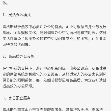
体。
1、灵活办公模式
雷格斯赋予燕莎中心灵活办公的特质。企业可根据自身业务发展
阶段、团队规模变化，随时调整办公空间面积与租赁时长。这种
灵活性避免了传统办公模式中空间闲置或不足的困扰，让企业资
源得到最优配置。
2、高品质办公设施
在雷格斯的支持下，燕莎中心配备国际一流办公设施。从高速稳
定的网络系统到智能化的办公设备，从舒适宜人的办公家具到环
保节能的照明系统，每一处细节都彰显着高品质，为企业打造舒
适高效的办公环境。
3、完善配套服务
雷格斯为燕莎中心带来完善配套服务。涵盖行政支持、商务接