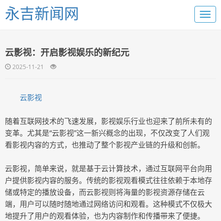
永吉新闻网
云影视：开启影视娱乐的新纪元
2025-11-21
云影视
随着互联网技术的飞速发展，影视娱乐行业也迎来了前所未有的
变革。尤其是“云影视”这一新兴概念的出现，不仅改变了人们观
看影视内容的方式，也推动了整个影视产业链的升级和创新。
云影视，简单来说，就是基于云计算技术，通过互联网平台向用
户提供影视内容的服务。传统的影视观看模式往往依赖于本地存
储或特定的播放设备，而云影视则将海量的影视资源存储在云
端，用户可以随时随地通过网络访问和观看。这种模式不仅极大
地提升了用户的观看体验，也为内容制作和传播带来了便捷。