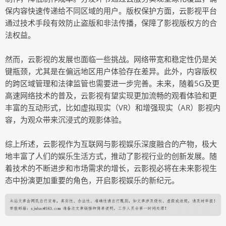
保内容快速传递给不同区域的用户。版权保护方面，云影视平台
通过技术手段有效防止盗版和非法传播，保障了影视版权方的合
法权益。
然而，云影视的发展也面临一些挑战。网络带宽和稳定性仍是关
键瓶颈，尤其是在偏远地区用户体验存在差异。此外，内容版权
的跨区域管理和法律监管也需要进一步完善。未来，随着5G及更
高速网络技术的普及，云影视有望实现更加流畅的观看体验和更
丰富的互动形式，比如虚拟现实（VR）和增强现实（AR）影视内
容，为观众带来沉浸式的观影体验。
综上所述，云影视作为互联网与影视娱乐深度融合的产物，极大
地丰富了人们的娱乐生活方式，推动了影视行业的创新发展。随
着技术的不断进步和市场需求的增长，云影视必将在未来影视生
态中扮演更加重要的角色，开启影视娱乐的新纪元。