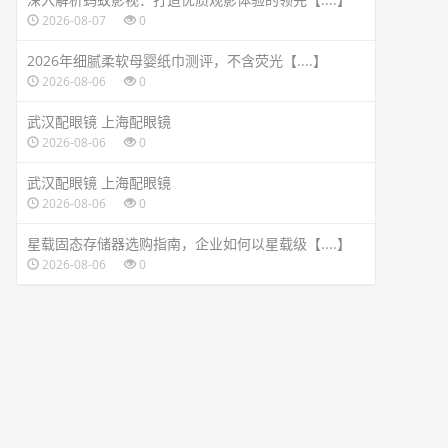
2026-08-07
0
2026年细腻柔软母婴纸巾测评，不含荧光【....】
2026-08-06
0
武汉配眼镜 上海配眼镜
2026-08-06
0
武汉配眼镜 上海配眼镜
2026-08-06
0
星载固态存储器选购指南，企业如何以星载级【....】
2026-08-06
0