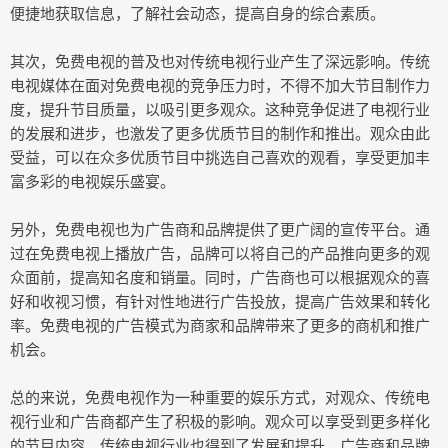
便捷地获取信息，了解社会动态，提高自身的综合素质。
其次，免费电视的普及也对传统电视行业产生了深远影响。传统
电视媒体在面对免费电视的竞争压力时，不得不加大节目制作力
度，提升节目质量，以吸引更多观众。这种竞争促进了电视行业
的发展和进步，也激发了更多优质节目的制作和推出。观众由此
受益，可以在众多优质节目中挑选自己喜欢的观看，享受更加丰
富多彩的电视娱乐盛宴。
另外，免费电视也为广告商和品牌提供了更广阔的宣传平台。通
过在免费电视上播放广告，品牌可以将自己的产品推向更多的观
众面前，提高知名度和销量。同时，广告商也可以根据观众的喜
好和收视习惯，有针对性地进行广告投放，提高广告效果和转化
率。免费电视的广告模式为商家和品牌带来了更多的商机和推广
机会。
总的来说，免费电视作为一种重要的娱乐方式，对观众、传统电
视行业和广告商都产生了积极的影响。观众可以享受到更多样化
的节目内容，传统电视行业也得到了发展和提升，广告商和品牌