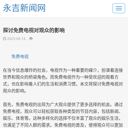
永吉新闻网
探讨免费电视对观众的影响
2025-09-14
免费电视
在当今信息爆炸的社会，电视作为一种重要的媒介，扮演着连接
世界和观众的桥梁角色。而免费电视作为一种受欢迎的观看方
式，也在影响着人们的生活和消费习惯。本文将探讨免费电视对
观众的影响。
首先，免费电视的出现为广大观众提供了更多选择的机会。通过
免费电视，观众可以轻松获取各种类型的节目内容，包括新闻、
娱乐、体育等。这种多样化的选择不仅丰富了观众的娱乐生活，
也满足了不同人群的需求。免费电视的普及，使得观众可以更加