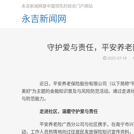
永吉新闻网是中国领先的综合门户网站
永吉新闻网
守护爱与责任，平安养老
2025-07-18
近日，平安养老保险股份有限公司（以下简称“平安
美好”为主题的金融知识普及与风险防范活动。通过走进
与防范能力。
走进社区，温暖守护爱与责任
平安养老险广西分公司与社区携手，在南宁市兴宁
动，工作人员热情地向过往居民发放保险知识宣传资料，