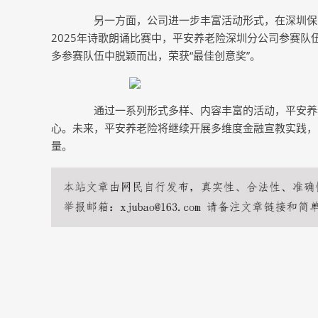
另一方面，公司进一步丰富活动形式，在深圳保险业
2025年诗歌朗诵比赛中，平安养老险深圳分公司参赛
多参赛队伍中脱颖而出，荣获“最佳创意奖”。
通过一系列形式多样、内容丰富的活动，平安养老
心。未来，平安养老险将继续开展多维度金融宣教实践，
量。
上一篇：