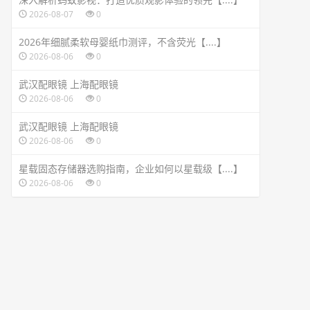
2026-08-07
0
2026年细腻柔软母婴纸巾测评，不含荧光【....】
2026-08-06
0
武汉配眼镜 上海配眼镜
2026-08-06
0
武汉配眼镜 上海配眼镜
2026-08-06
0
星载固态存储器选购指南，企业如何以星载级【....】
2026-08-06
0