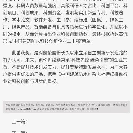
强度、科研人员数量与强度、高级科研人才占比、科创平台、科
创项目、科创成果、科创资金、发明与实用新型专利、科技著
作、学术论文、软件开发、主（参）编标准（图集）、绿色工
厂、绿色产品、智能装备与机具等指标进行科学量化，并赋以不
同的权重，从而计算得出企业科技创新指数，最终根据指数高低
形成“中国建筑防水科技创新企业二十强”榜单。
此番获奖，是对凯伦股份长久以来立足自主创新研发道路的
有力认可。未来，凯伦将继续秉承“科技先锋 绿色引擎”的企业宗
旨，不断提升技术研发实力，提升专精特新发展水平，为广大客
户提供更优质的产品，携手《中国建筑防水》杂志社持续推动行
业对科技创新与进步的重视。
上一篇：