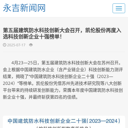
永吉新闻网
第五届建筑防水科技创新大会召开，凯伦股份再度入
选科技创新企业十强榜单！
2025-07-17
4月23—25日，第五届建筑防水科技创新大会在苏州召开。
会上根据中国建筑防水企业（含产业链企业）科技创新能力测评
结果，揭晓了“中国建筑防水科技创新企业二十强（2023—
2024）”等榜单。凯伦股份凭借苏州先进技术研究院等八大创新
平台带来的持续研发创新能力，荣膺本年度中国建筑防水科技创
新企业十强，并最终斩获第四名的佳绩。