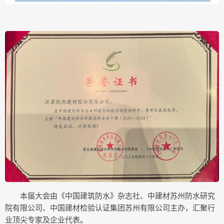
本届大会由《中国建筑防水》杂志社、中建材苏州防水研究
院有限公司、中国建材检验认证集团苏州有限公司主办，汇聚行
业顶尖专家及企业代表。