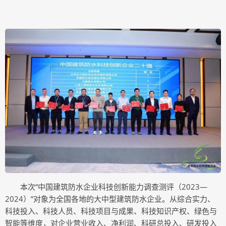
本次“中国建筑防水企业科技创新能力调查测评（2023—
2024）”对象为全国各地的大中型建筑防水企业。从综合实力、
科技投入、科技人员、科技项目与成果、科技知识产权、绿色与
智能等维度，对企业营业收入、净利润、科研总投入、研发投入