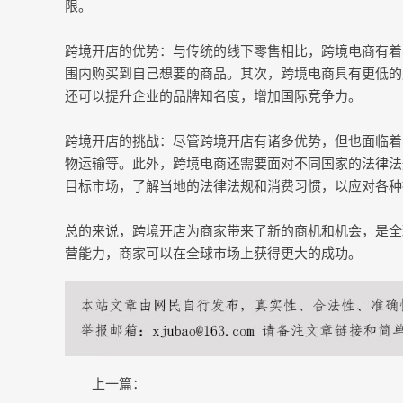
限。
跨境开店的优势：与传统的线下零售相比，跨境电商有着
围内购买到自己想要的商品。其次，跨境电商具有更低的
还可以提升企业的品牌知名度，增加国际竞争力。
跨境开店的挑战：尽管跨境开店有诸多优势，但也面临着
物运输等。此外，跨境电商还需要面对不同国家的法律法
目标市场，了解当地的法律法规和消费习惯，以应对各种
总的来说，跨境开店为商家带来了新的商机和机会，是全
营能力，商家可以在全球市场上获得更大的成功。
上一篇：