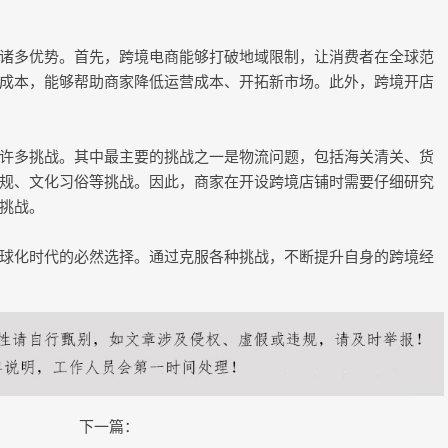
诸多优势。首先，跨境电商能够打破地域限制，让消费者在全球范
成本，能够帮助商家降低运营成本、开拓新市场。此外，跨境开店
许多挑战。其中最主要的挑战之一是物流问题，包括海关清关、货
规、文化习俗等挑战。因此，商家在开设跨境店铺时需要仔细研究
挑战。
球化时代的必然选择。通过克服各种挑战，不断提升自身的跨境经
下一篇：