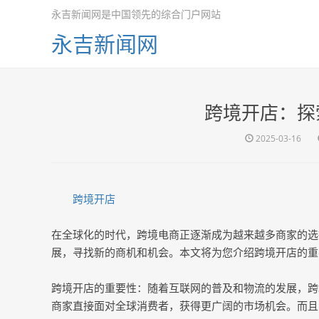
永吉新闻网是中国领先的综合门户网站
永吉新闻网
跨境开店：探
2025-03-16
跨境开店
在全球化的时代，跨境电商正逐渐成为越来越多商家的选
展，寻找新的商机和机会。本文将为您介绍跨境开店的重
跨境开店的重要性：随着互联网的普及和物流的发展，跨
商家直接面对全球消费者，获得更广阔的市场机会。而且