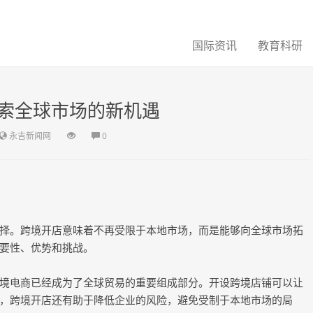
国际资讯
教育科研
索全球市场的新机遇
永吉新闻网
0
择。跨境开店意味着不再受限于本地市场，而是能够向全球市场拓
要性、优势和挑战。
境电商已经成为了全球贸易的重要组成部分。开设跨境店铺可以让
，跨境开店还有助于降低企业的风险，避免受制于本地市场的局