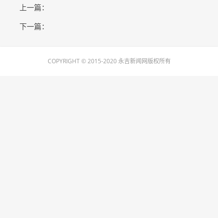
上一篇：
下一篇：
COPYRIGHT © 2015-2020 永吉新闻网版权所有