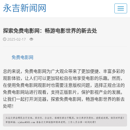
永吉新闻网
探索免费电影网：畅游电影世界的新去处
2025-02-17
免费电影网
总的来说，免费电影网为广大观众带来了更加便捷、丰富多彩的
观影体验，让人们可以更加轻松自在地享受电影的乐趣。然而，
在使用免费电影网观影时也需要注意版权问题，选择正规合法的
免费电影网站进行观看，支持正版影片，保护影视产业的发展。
让我们一起打开浏览器，探索免费电影网，畅游电影世界的新去
处吧！