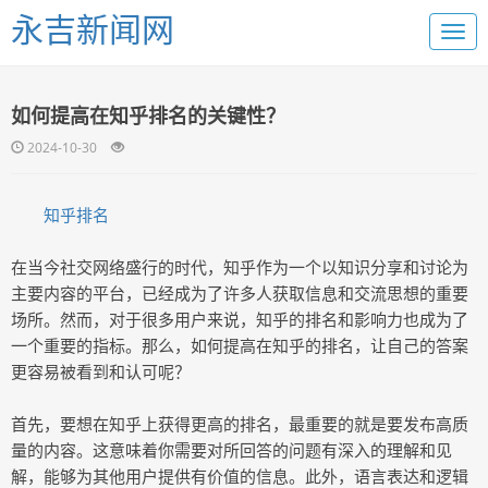
永吉新闻网
如何提高在知乎排名的关键性？
2024-10-30
知乎排名
在当今社交网络盛行的时代，知乎作为一个以知识分享和讨论为
主要内容的平台，已经成为了许多人获取信息和交流思想的重要
场所。然而，对于很多用户来说，知乎的排名和影响力也成为了
一个重要的指标。那么，如何提高在知乎的排名，让自己的答案
更容易被看到和认可呢？
首先，要想在知乎上获得更高的排名，最重要的就是要发布高质
量的内容。这意味着你需要对所回答的问题有深入的理解和见
解，能够为其他用户提供有价值的信息。此外，语言表达和逻辑